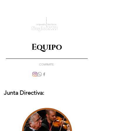
Equipo
COMPARTE:
Junta Directiva: