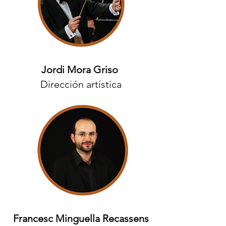
Jordi Mora Griso
Dirección artística
Francesc Minguella Recassens