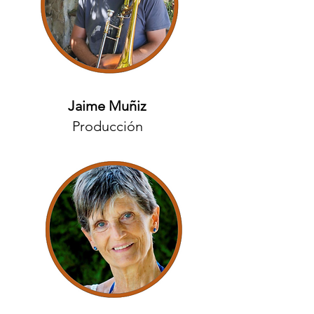
Jaime Muñiz
Producción