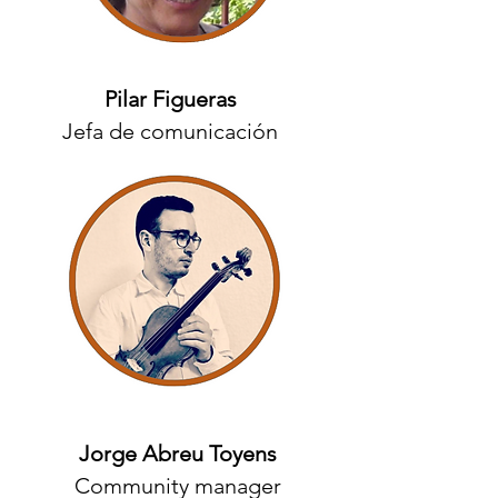
Pilar Figueras
Jefa de comunicación
Jorge Abreu Toyens
Community manager