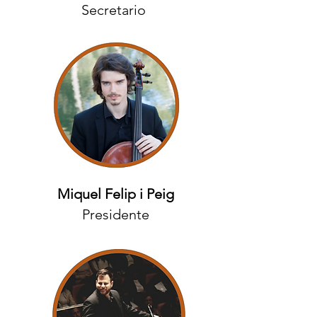
Secretario
Miquel Felip i Peig
Presidente