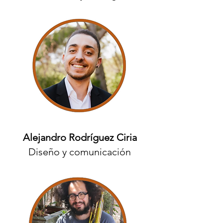
Alejandro Rodríguez Ciria
Diseño y comunicación