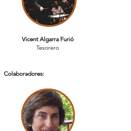
Vicent Algarra Furió
Tesorero
Colaboradores: