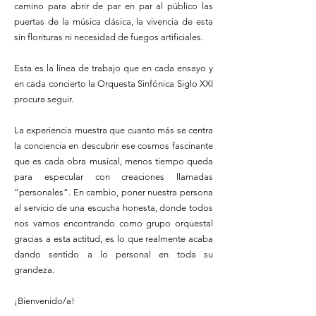
camino para abrir de par en par al público las
puertas de la música clásica, la vivencia de esta
sin florituras ni necesidad de fuegos artificiales.
Esta es la línea de trabajo que en cada ensayo y
en cada concierto la Orquesta Sinfónica Siglo XXI
procura seguir.
La experiencia muestra que cuanto más se centra
la conciencia en descubrir ese cosmos fascinante
que es cada obra musical, menos tiempo queda
para especular con creaciones llamadas
“personales”. En cambio, poner nuestra persona
al servicio de una escucha honesta, donde todos
nos vamos encontrando como grupo orquestal
gracias a esta actitud, es lo que realmente acaba
dando sentido a lo personal en toda su
grandeza.
¡Bienvenido/a!