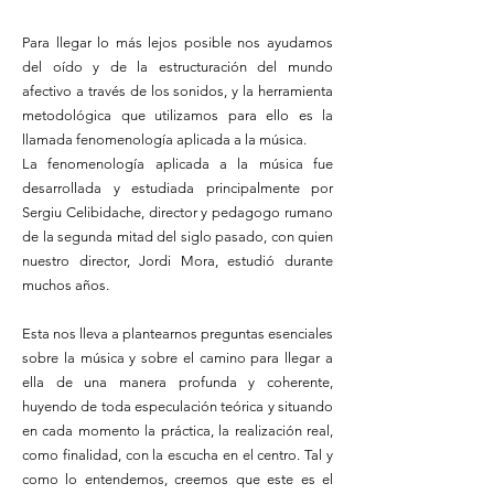
Para llegar lo más lejos posible nos ayudamos
del oído y de la estructuración del mundo
afectivo a través de los sonidos, y la herramienta
metodológica que utilizamos para ello es la
llamada fenomenología aplicada a la música.
La fenomenología aplicada a la música fue
desarrollada y estudiada principalmente por
Sergiu Celibidache, director y pedagogo rumano
de la segunda mitad del siglo pasado, con quien
nuestro director, Jordi Mora, estudió durante
muchos años.
Esta nos lleva a plantearnos preguntas esenciales
sobre la música y sobre el camino para llegar a
ella de una manera profunda y coherente,
huyendo de toda especulación teórica y situando
en cada momento la práctica, la realización real,
como finalidad, con la escucha en el centro. Tal y
como lo entendemos, creemos que este es el