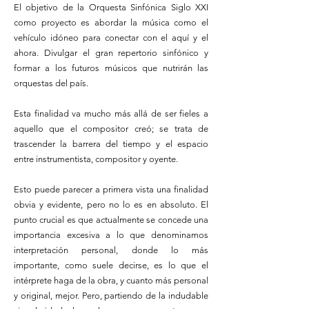
El objetivo de la Orquesta Sinfónica Siglo XXI
como proyecto es abordar la música como el
vehículo idóneo para conectar con el aquí y el
ahora. Divulgar el gran repertorio sinfónico y
formar a los futuros músicos que nutrirán las
orquestas del país.
Esta finalidad va mucho más allá de ser fieles a
aquello que el compositor creó; se trata de
trascender la barrera del tiempo y el espacio
entre instrumentista, compositor y oyente.
Esto puede parecer a primera vista una finalidad
obvia y evidente, pero no lo es en absoluto. El
punto crucial es que actualmente se concede una
importancia excesiva a lo que denominamos
interpretación personal, donde lo más
importante, como suele decirse, es lo que el
intérprete haga de la obra, y cuanto más personal
y original, mejor. Pero, partiendo de la indudable