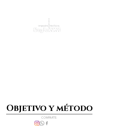
Objetivo y método
COMPARTE: